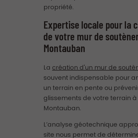
propriété.
Expertise locale pour la 
de votre mur de soutène
Montauban
La
création d'un mur de sout
souvent indispensable pour 
un terrain en pente ou prévenir
glissements de votre terrain à
Montauban.
L’analyse géotechnique appro
site nous permet de détermine