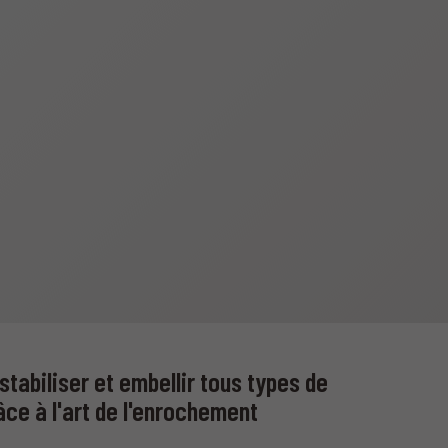
tabiliser et embellir tous types de
âce à l'art de l'enrochement