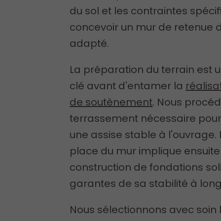
du sol et les contraintes spéci
concevoir un mur de retenue d
adapté.
La préparation du terrain est 
clé avant d'entamer la
réalisa
de soutènement
. Nous procé
terrassement nécessaire pour
une assise stable à l'ouvrage.
place du mur implique ensuite
construction de fondations sol
garantes de sa stabilité à lon
Nous sélectionnons avec soin 