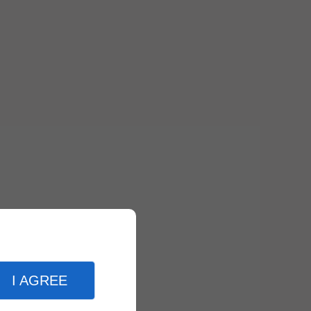
I AGREE