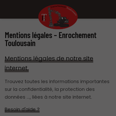
Mentions légales – Enrochement
Toulousain
Mentions légales de notre site
internet.
Trouvez toutes les informations importantes
sur la confidentialité, la protection des
données ..., liées à notre site internet.
Besoin d'aide ?