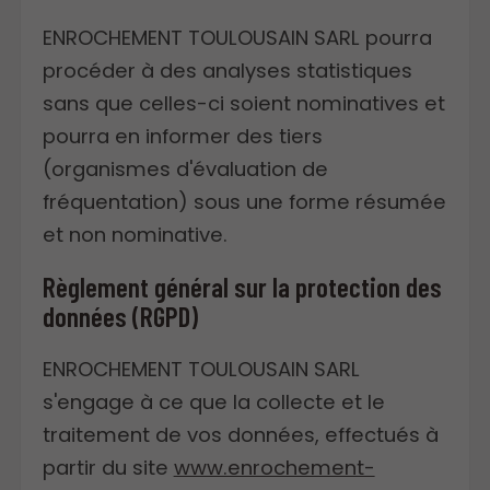
ENROCHEMENT TOULOUSAIN SARL pourra
procéder à des analyses statistiques
sans que celles-ci soient nominatives et
pourra en informer des tiers
(organismes d'évaluation de
fréquentation) sous une forme résumée
et non nominative.
Règlement général sur la protection des
données (RGPD)
ENROCHEMENT TOULOUSAIN SARL
s'engage à ce que la collecte et le
traitement de vos données, effectués à
partir du site
www.enrochement-