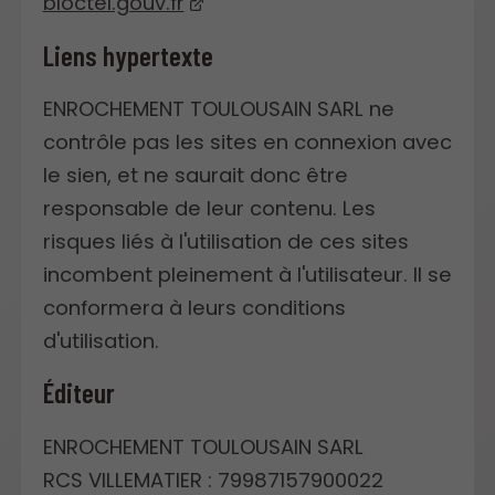
bloctel.gouv.fr
Liens hypertexte
ENROCHEMENT TOULOUSAIN SARL ne
contrôle pas les sites en connexion avec
le sien, et ne saurait donc être
responsable de leur contenu. Les
risques liés à l'utilisation de ces sites
incombent pleinement à l'utilisateur. Il se
conformera à leurs conditions
d'utilisation.
Éditeur
ENROCHEMENT TOULOUSAIN SARL
RCS VILLEMATIER : 79987157900022