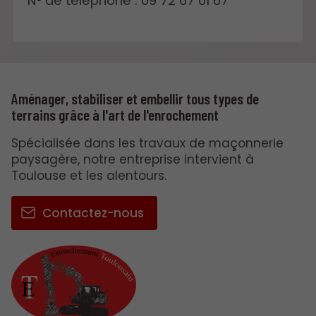
N° de téléphone : 09 72 67 01 67
Aménager, stabiliser et embellir tous types de
terrains grâce à l'art de l'enrochement
Spécialisée dans les travaux de maçonnerie
paysagère, notre entreprise intervient à
Toulouse et les alentours.
Contactez-nous