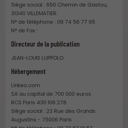
Siège social : 650 Chemin de Gastou,
31340 VILLEMATIER.
N° de téléphone : 09 74 56 77 95
N° de Fax :
Directeur de la publication
JEAN-LOUIS LUPPOLO
Hébergement
Linkeo.com
SA au capital de 700 000 euros
RCS Paris 430 106 278
Siège social : 23 Rue des Grands
Augustins - 75006 Paris