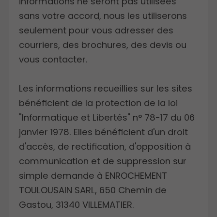
informations ne seront pas utilisées
sans votre accord, nous les utiliserons
seulement pour vous adresser des
courriers, des brochures, des devis ou
vous contacter.
Les informations recueillies sur les sites
bénéficient de la protection de la loi
"Informatique et Libertés" n° 78-17 du 06
janvier 1978. Elles bénéficient d'un droit
d'accès, de rectification, d'opposition à
communication et de suppression sur
simple demande à ENROCHEMENT
TOULOUSAIN SARL, 650 Chemin de
Gastou, 31340 VILLEMATIER.