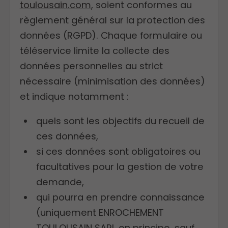
toulousain.com
, soient conformes au
règlement général sur la protection des
données (RGPD). Chaque formulaire ou
téléservice limite la collecte des
données personnelles au strict
nécessaire (minimisation des données)
et indique notamment :
quels sont les objectifs du recueil de
ces données,
si ces données sont obligatoires ou
facultatives pour la gestion de votre
demande,
qui pourra en prendre connaissance
(uniquement ENROCHEMENT
TOULOUSAIN SARL en principe, sauf