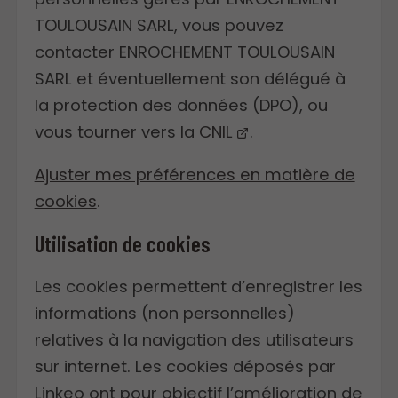
TOULOUSAIN SARL, vous pouvez
contacter ENROCHEMENT TOULOUSAIN
SARL et éventuellement son délégué à
la protection des données (DPO), ou
vous tourner vers la
CNIL
.
Ajuster mes préférences en matière de
cookies
.
Utilisation de cookies
Les cookies permettent d’enregistrer les
informations (non personnelles)
relatives à la navigation des utilisateurs
sur internet. Les cookies déposés par
Linkeo ont pour objectif l’amélioration de