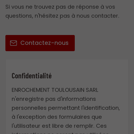
Si vous ne trouvez pas de réponse à vos
questions, n'hésitez pas à nous contacter.
Contactez-nous
Confidentialité
ENROCHEMENT TOULOUSAIN SARL
n'enregistre pas d'informations
personnelles permettant l'identification,
à l'exception des formulaires que
l'utilisateur est libre de remplir. Ces