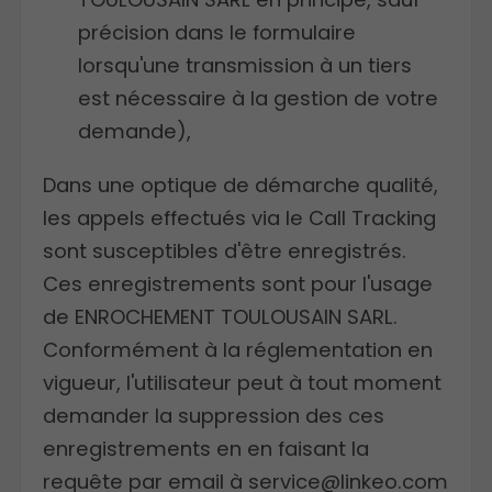
précision dans le formulaire
lorsqu'une transmission à un tiers
est nécessaire à la gestion de votre
demande),
Dans une optique de démarche qualité,
les appels effectués via le Call Tracking
sont susceptibles d'être enregistrés.
Ces enregistrements sont pour l'usage
de ENROCHEMENT TOULOUSAIN SARL.
Conformément à la réglementation en
vigueur, l'utilisateur peut à tout moment
demander la suppression des ces
enregistrements en en faisant la
requête par email à service@linkeo.com