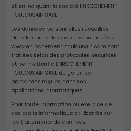
et en indiquant la société ENROCHEMENT
TOULOUSAIN SARL.
Les données personnelles recueillies
dans le cadre des services proposés sur
www.enrochement-toulousain.com
sont
traitées selon des protocoles sécurisés
et permettent à ENROCHEMENT
TOULOUSAIN SARL de gérer les
demandes reçues dans ses
applications informatiques.
Pour toute information ou exercice de
vos droits Informatique et Libertés sur
les traitements de données
personnelles gérés par ENROCHEMENT