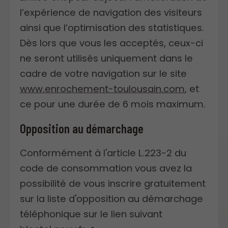
l’expérience de navigation des visiteurs
ainsi que l’optimisation des statistiques.
Dès lors que vous les acceptés, ceux-ci
ne seront utilisés uniquement dans le
cadre de votre navigation sur le site
www.enrochement-toulousain.com
, et
ce pour une durée de 6 mois maximum.
Opposition au démarchage
Conformément à l'article L.223-2 du
code de consommation vous avez la
possibilité de vous inscrire gratuitement
sur la liste d'opposition au démarchage
téléphonique sur le lien suivant