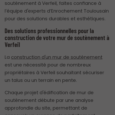
soutènement à Verfeil, faites confiance à
l’équipe d'experts d’Enrochement Toulousain
pour des solutions durables et esthétiques.
Des solutions professionnelles pour la
construction de votre mur de soutènement à
Verfeil
La
construction d'un mur de soutènement
est une nécessité pour de nombreux
propriétaires à Verfeil souhaitant sécuriser
un talus ou un terrain en pente.
Chaque projet d'édification de mur de
soutènement débute par une analyse
approfondie du site, permettant de