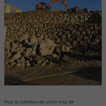
Pour la création de votre mur de