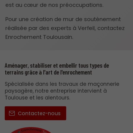
est au cœur de nos préoccupations.
Pour une création de mur de soutènement
réalisée par des experts à Verfeil, contactez
Enrochement Toulousain.
Aménager, stabiliser et embellir tous types de
terrains grâce à l'art de l'enrochement
Spécialisée dans les travaux de maçonnerie
paysagère, notre entreprise intervient à
Toulouse et les alentours.
Contactez-nous