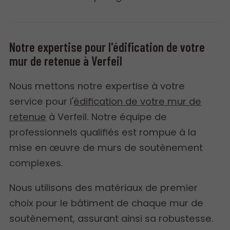
Notre expertise pour l'édification de votre
mur de retenue à Verfeil
Nous mettons notre expertise à votre
service pour l'
édification de votre mur de
retenue
à Verfeil. Notre équipe de
professionnels qualifiés est rompue à la
mise en œuvre de murs de soutènement
complexes.
Nous utilisons des matériaux de premier
choix pour le bâtiment de chaque mur de
soutènement, assurant ainsi sa robustesse.