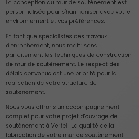
La conception du mur de soutènement est
personnalisée pour s'harmoniser avec votre
environnement et vos préférences.
En tant que spécialistes des travaux
d'enrochement, nous maîtrisons
parfaitement les techniques de construction
de mur de soutènement. Le respect des
délais convenus est une priorité pour la
réalisation de votre structure de
soutènement.
Nous vous offrons un accompagnement
complet pour votre projet d'ouvrage de
soutènement à Verfeil. La qualité de la
fabrication de votre mur de soutènement