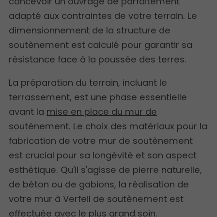
concevoir un ouvrage de parfaitement
adapté aux contraintes de votre terrain. Le
dimensionnement de la structure de
soutènement est calculé pour garantir sa
résistance face à la poussée des terres.
La préparation du terrain, incluant le
terrassement, est une phase essentielle
avant la
mise en place du mur de
soutènement
. Le choix des matériaux pour la
fabrication de votre mur de soutènement
est crucial pour sa longévité et son aspect
esthétique. Qu'il s'agisse de pierre naturelle,
de béton ou de gabions, la réalisation de
votre mur à Verfeil de soutènement est
effectuée avec le plus grand soin.