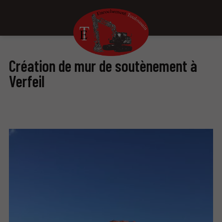
Création de mur de soutènement à
Verfeil