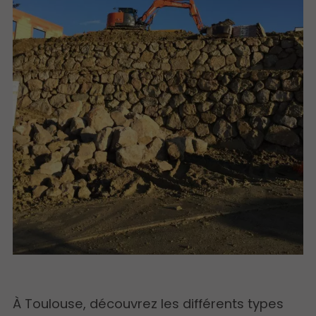
À Toulouse, découvrez les différents types