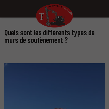
Quels sont les différents types de
murs de soutènement ?