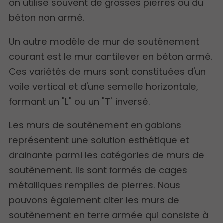
on utilise souvent de grosses pierres ou du
béton non armé.
Un autre modèle de mur de soutènement
courant est le mur cantilever en béton armé.
Ces variétés de murs sont constituées d'un
voile vertical et d'une semelle horizontale,
formant un "L" ou un "T" inversé.
Les murs de soutènement en gabions
représentent une solution esthétique et
drainante parmi les catégories de murs de
soutènement. Ils sont formés de cages
métalliques remplies de pierres. Nous
pouvons également citer les murs de
soutènement en terre armée qui consiste à