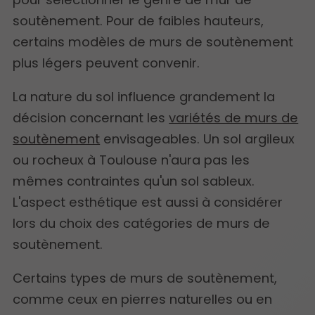
soutènement. Pour de faibles hauteurs,
certains modèles de murs de soutènement
plus légers peuvent convenir.
La nature du sol influence grandement la
décision concernant les
variétés de murs de
soutènement
envisageables. Un sol argileux
ou rocheux à Toulouse n'aura pas les
mêmes contraintes qu'un sol sableux.
L'aspect esthétique est aussi à considérer
lors du choix des catégories de murs de
soutènement.
Certains types de murs de soutènement,
comme ceux en pierres naturelles ou en