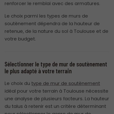
renforcer le remblai avec des armatures.
Le choix parmi les types de murs de
soutènement dépendra de la hauteur de
retenue, de la nature du sol à Toulouse et de
votre budget.
Sélectionner le type de mur de soutènement
le plus adapté à votre terrain
Le choix du
type de mur de soutènement
idéal pour votre terrain à Toulouse nécessite
une analyse de plusieurs facteurs. La hauteur
du talus à retenir est un critère déterminant
pour sélectionner le genre de mur de