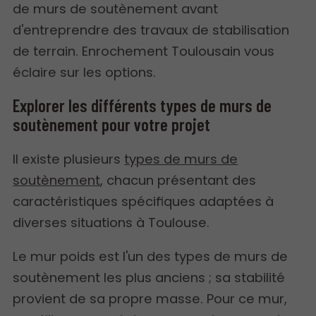
de murs de soutènement avant
d'entreprendre des travaux de stabilisation
de terrain. Enrochement Toulousain vous
éclaire sur les options.
Explorer les différents types de murs de
soutènement pour votre projet
Il existe plusieurs
types de murs de
soutènement
, chacun présentant des
caractéristiques spécifiques adaptées à
diverses situations à Toulouse.
Le mur poids est l'un des types de murs de
soutènement les plus anciens ; sa stabilité
provient de sa propre masse. Pour ce mur,