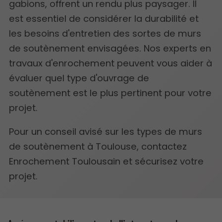
gabions, offrent un rendu plus paysager. Il
est essentiel de considérer la durabilité et
les besoins d'entretien des sortes de murs
de soutènement envisagées. Nos experts en
travaux d'enrochement peuvent vous aider à
évaluer quel type d'ouvrage de
soutènement est le plus pertinent pour votre
projet.
Pour un conseil avisé sur les types de murs
de soutènement à Toulouse, contactez
Enrochement Toulousain et sécurisez votre
projet.