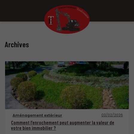
Archives
03/02/2026
Aménagement extérieur
Comment l’enrochement peut augmenter la valeur de
votre bien immobilier ?