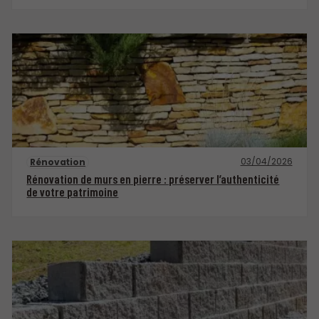
03/04/2026
Rénovation
Rénovation de murs en pierre : préserver l’authenticité
de votre patrimoine