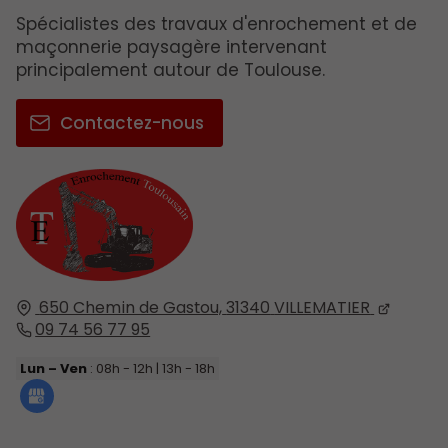
Spécialistes des travaux d'enrochement et de
maçonnerie paysagère intervenant
principalement autour de Toulouse.
Contactez-nous
650 Chemin de Gastou,
31340
VILLEMATIER
09 74 56 77 95
Lun – Ven
: 08h - 12h | 13h - 18h