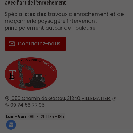
avec l'art de l'enrochement
Spécialistes des travaux d'enrochement et de
maçonnerie paysagère intervenant
principalement autour de Toulouse.
Contactez-nous
650 Chemin de Gastou,
31340
VILLEMATIER
09 74 56 77 95
Lun – Ven
: 08h - 12h | 13h - 18h