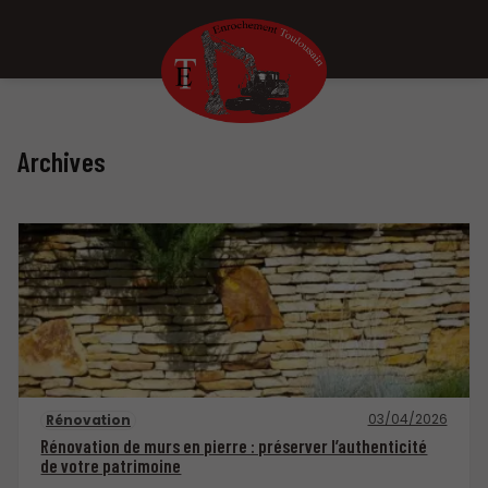
Archives
03/04/2026
Rénovation
Rénovation de murs en pierre : préserver l’authenticité
de votre patrimoine