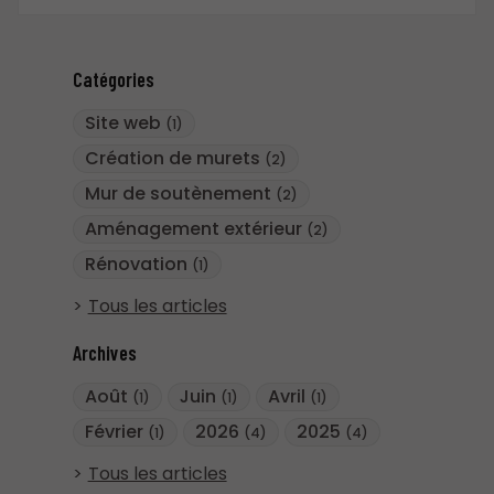
Catégories
Site web
(1)
Création de murets
(2)
Mur de soutènement
(2)
Aménagement extérieur
(2)
Rénovation
(1)
Tous les articles
Archives
Août
Juin
Avril
(1)
(1)
(1)
Février
2026
2025
(1)
(4)
(4)
Tous les articles